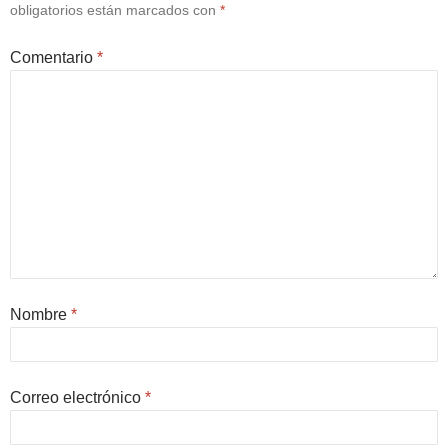
obligatorios están marcados con
*
Comentario
*
Nombre
*
Correo electrónico
*