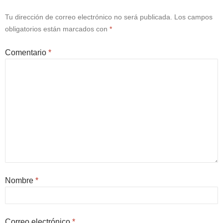
Tu dirección de correo electrónico no será publicada.
Los campos
obligatorios están marcados con
*
Comentario
*
Nombre
*
Correo electrónico
*