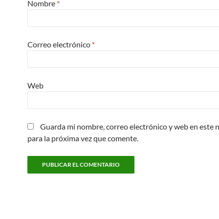
Nombre
*
Correo electrónico
*
Web
Guarda mi nombre, correo electrónico y web en este
para la próxima vez que comente.