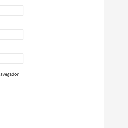
 navegador