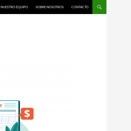
NUESTRO EQUIPO
SOBRE NOSOTROS
CONTACTO