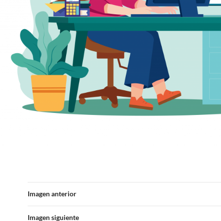
Imagen anterior
Imagen siguiente