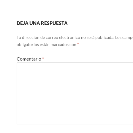
DEJA UNA RESPUESTA
Tu dirección de correo electrónico no será publicada.
Los camp
obligatorios están marcados con
*
Comentario
*